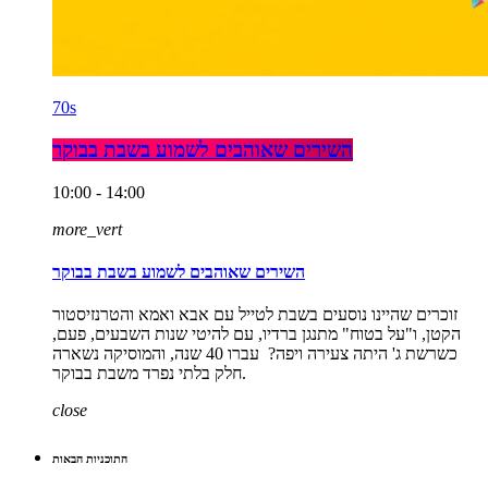
70s
השירים שאוהבים לשמוע בשבת בבוקר
10:00 - 14:00
more_vert
השירים שאוהבים לשמוע בשבת בבוקר
זוכרים שהיינו נוסעים בשבת לטייל עם אבא ואמא והטרנזיסטור
הקטן, ו"על בטוח" מתנגן ברדיו, עם להיטי שנות השבעים, פעם,
כשרשת ג' היתה צעירה ויפה? עברו 40 שנה, והמוסיקה נשארה
חלק בלתי נפרד משבת בבוקר.
close
התוכניות הבאות