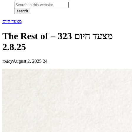
search
מצעד היום
The Rest of מצעד היום 323 –
2.8.25
today
August 2, 2025
24