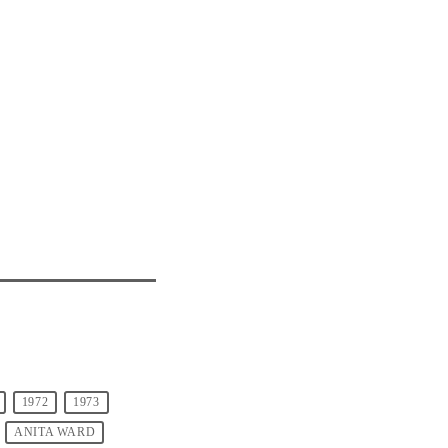
1972
1973
ANITA WARD