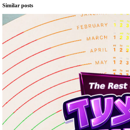
Similar posts