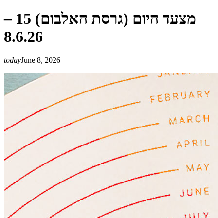
מצעד היום (גרסת האלבום) 15 –
8.6.26
today
June 8, 2026