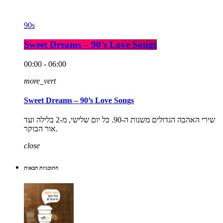
90s
Sweet Dreams – 90’s Love Songs
00:00 - 06:00
more_vert
Sweet Dreams – 90’s Love Songs
שירי האהבה הגדולים משנות ה-90. כל יום שלישי, מ-2 בלילה ועד
אור הבוקר.
close
התוכניות הבאות