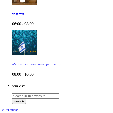
בדרך לבוקר
06:00 - 08:00
ממשיכים לנגן. שירים שעושים טוב ברדיו פלוס
08:00 - 10:00
חיפוש באתר
search
מצעד היום