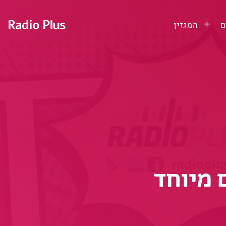
Radio Plus
ם
המגזין