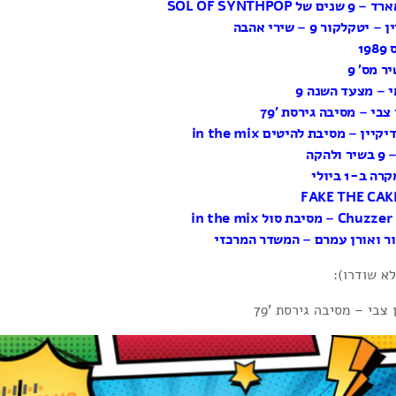
1
לא שודרו):