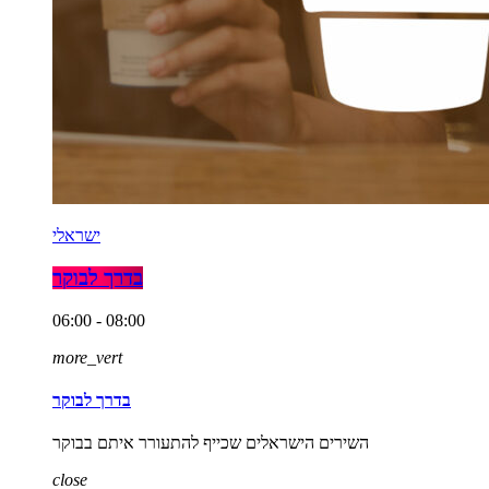
ישראלי
בדרך לבוקר
06:00 - 08:00
more_vert
בדרך לבוקר
השירים הישראלים שכייף להתעורר איתם בבוקר
close