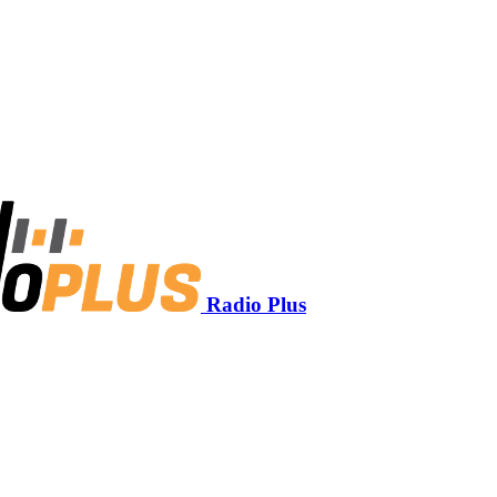
Radio Plus