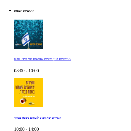
התוכניות הבאות
ממשיכים לנגן. שירים שעושים טוב ברדיו פלוס
08:00 - 10:00
השירים שאוהבים לשמוע בשבת בבוקר
10:00 - 14:00