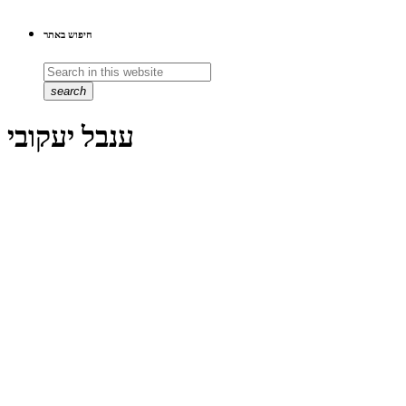
חיפוש באתר
search
ענבל יעקובי