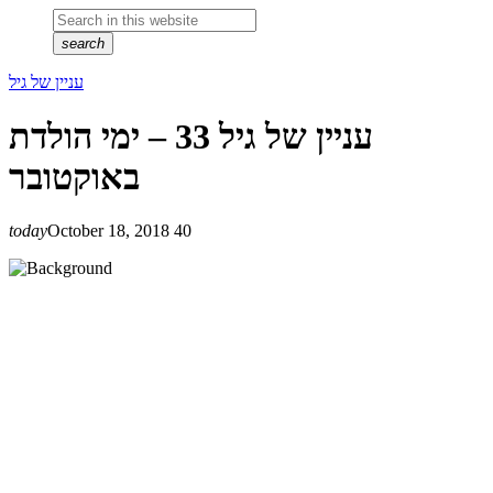
search
עניין של גיל
עניין של גיל 33 – ימי הולדת
באוקטובר
today
October 18, 2018
40