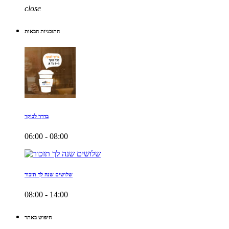
close
התוכניות הבאות
בדרך לבוקר
06:00 - 08:00
שלושים שנה לך תזכור
08:00 - 14:00
חיפוש באתר