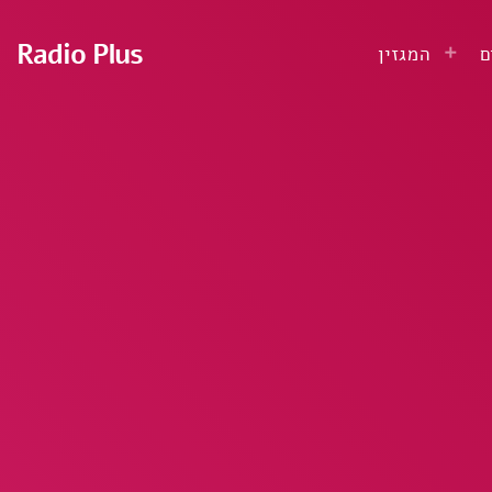
Radio Plus
ם
המגזין