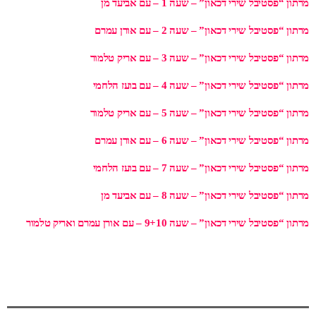
מרתון “פסטיבל שירי דכאון” – שעה 1 – עם אביעד מן
מרתון “פסטיבל שירי דכאון” – שעה 2 – עם אורן עמרם
מרתון “פסטיבל שירי דכאון” – שעה 3 – עם אריק טלמור
מרתון “פסטיבל שירי דכאון” – שעה 4 – עם בועז הלחמי
מרתון “פסטיבל שירי דכאון” – שעה 5 – עם אריק טלמור
מרתון “פסטיבל שירי דכאון” – שעה 6 – עם אורן עמרם
מרתון “פסטיבל שירי דכאון” – שעה 7 – עם בועז הלחמי
מרתון “פסטיבל שירי דכאון” – שעה 8 – עם אביעד מן
מרתון “פסטיבל שירי דכאון” – שעה 9+10 – עם אורן עמרם ואריק טלמור