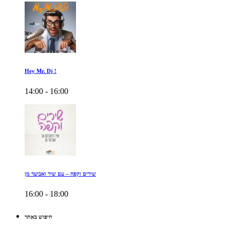
Hey Mr. Dj !
14:00 - 16:00
שירים וקפה – עם שיר ואביעד מן
16:00 - 18:00
חיפוש באתר