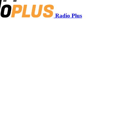
Radio Plus