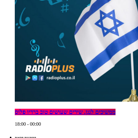
ממשיכים לנגן. שירים שעושים טוב ברדיו פלוס
18:00 - 00:00
התוכניות הבאות