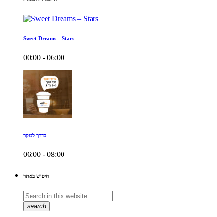
Sweet Dreams – Stars
00:00 - 06:00
בדרך לבוקר
06:00 - 08:00
חיפוש באתר
search