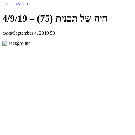
חיה של תכנית
חיה של תכנית (75) – 4/9/19
today
September 4, 2019
53