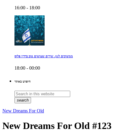
16:00 - 18:00
ממשיכים לנגן. שירים שעושים טוב ברדיו פלוס
18:00 - 00:00
חיפוש באתר
search
New Dreams For Old
New Dreams For Old #123