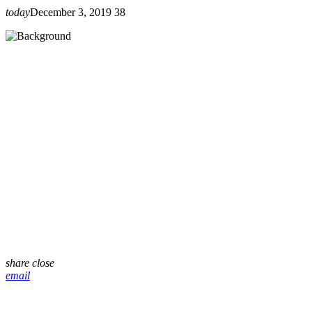
today
December 3, 2019
38
share
close
email