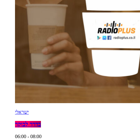
ישראלי
בדרך לבוקר
06:00 - 08:00