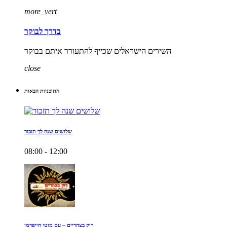
more_vert
בדרך לבוקר
השירים הישראלים שכייף להתעורר איתם בבוקר
close
התוכניות הבאות
שלושים שנה לך תזכור
08:00 - 12:00
רוק בצהריים – עם מוטי הייפרמן