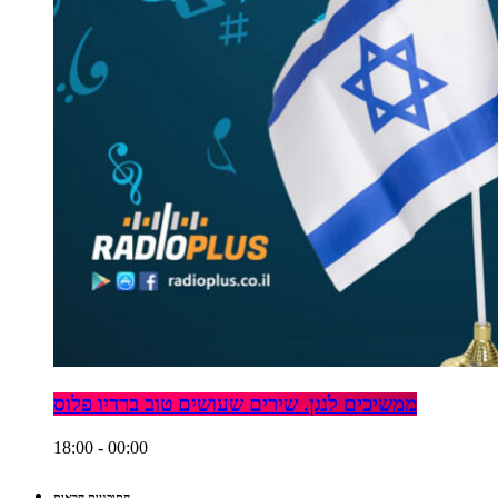
ממשיכים לנגן. שירים שעושים טוב ברדיו פלוס
18:00 - 00:00
התוכניות הבאות