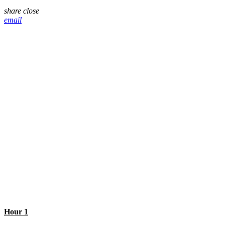
share
close
email
Hour 1