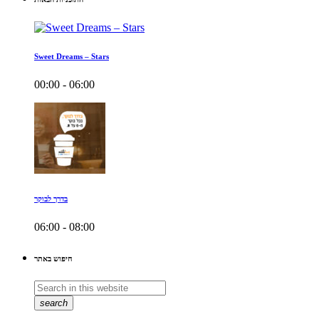
Sweet Dreams – Stars
00:00 - 06:00
בדרך לבוקר
06:00 - 08:00
חיפוש באתר
search