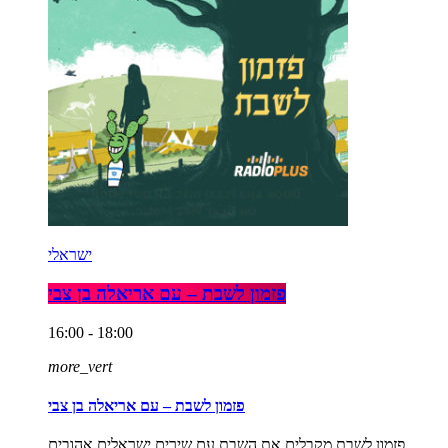
ישראלי
פזמון לשבת – עם אריאלה בן צבי
16:00 - 18:00
more_vert
פזמון לשבת – עם אריאלה בן צבי
פזמון לשבת מקבלים את השבת עם שירים ישראלים אהובים