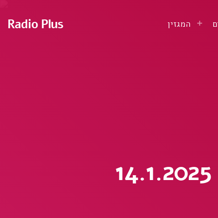
Radio Plus
ם
המגזין