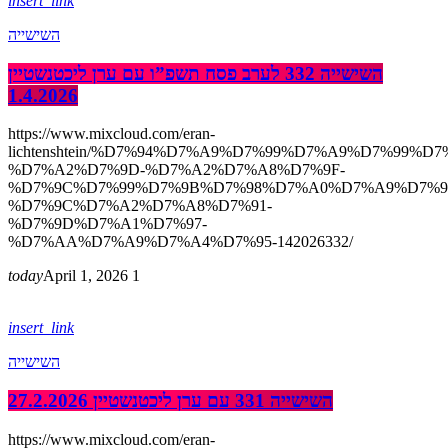
insert_link
השישייה
השישייה 332 לערב פסח תשפ”ו עם ערן ליכטנשטיין
1.4.2026
https://www.mixcloud.com/eran-
lichtenshtein/%D7%94%D7%A9%D7%99%D7%A9%D7%99%D7
%D7%A2%D7%9D-%D7%A2%D7%A8%D7%9F-
%D7%9C%D7%99%D7%9B%D7%98%D7%A0%D7%A9%D7%9
%D7%9C%D7%A2%D7%A8%D7%91-
%D7%9D%D7%A1%D7%97-
%D7%AA%D7%A9%D7%A4%D7%95-142026332/
today
April 1, 2026
1
insert_link
השישייה
השישייה 331 עם ערן ליכטנשטיין 27.2.2026
https://www.mixcloud.com/eran-