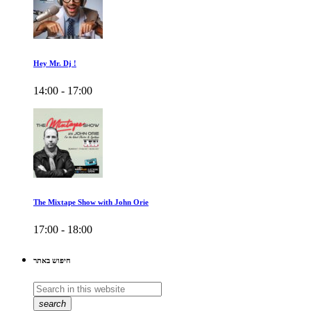
Hey Mr. Dj !
14:00 - 17:00
The Mixtape Show with John Orie
17:00 - 18:00
חיפוש באתר
search