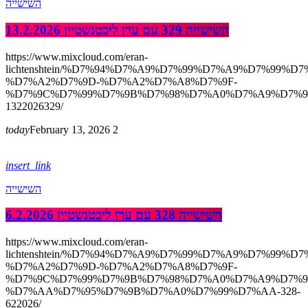
השישייה
השישייה 329 עם ערן ליכטנשטיין 13.2.2026
https://www.mixcloud.com/eran-
lichtenshtein/%D7%94%D7%A9%D7%99%D7%A9%D7%99%D7
%D7%A2%D7%9D-%D7%A2%D7%A8%D7%9F-
%D7%9C%D7%99%D7%9B%D7%98%D7%A0%D7%A9%D7%9
1322026329/
today
February 13, 2026
2
insert_link
השישייה
השישייה 328 עם ערן ליכטנשטיין 6.2.2026
https://www.mixcloud.com/eran-
lichtenshtein/%D7%94%D7%A9%D7%99%D7%A9%D7%99%D7
%D7%A2%D7%9D-%D7%A2%D7%A8%D7%9F-
%D7%9C%D7%99%D7%9B%D7%98%D7%A0%D7%A9%D7%9
%D7%AA%D7%95%D7%9B%D7%A0%D7%99%D7%AA-328-
622026/