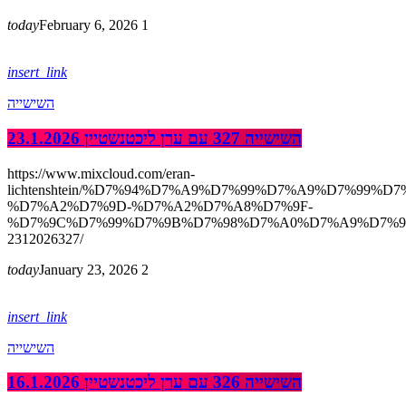
today
February 6, 2026
1
insert_link
השישייה
השישייה 327 עם ערן ליכטנשטיין 23.1.2026
https://www.mixcloud.com/eran-
lichtenshtein/%D7%94%D7%A9%D7%99%D7%A9%D7%99%D7
%D7%A2%D7%9D-%D7%A2%D7%A8%D7%9F-
%D7%9C%D7%99%D7%9B%D7%98%D7%A0%D7%A9%D7%9
2312026327/
today
January 23, 2026
2
insert_link
השישייה
השישייה 326 עם ערן ליכטנשטיין 16.1.2026