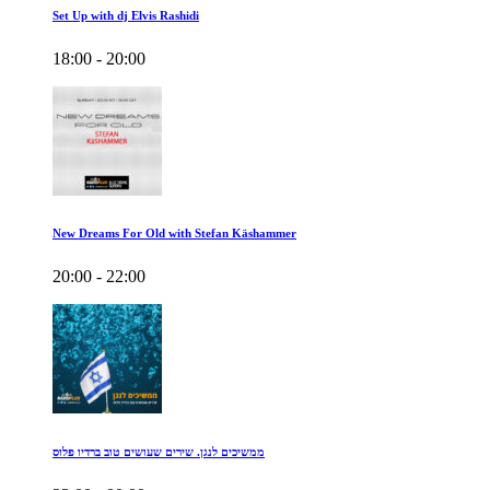
Set Up with dj Elvis Rashidi
18:00 - 20:00
New Dreams For Old with Stefan Käshammer
20:00 - 22:00
ממשיכים לנגן. שירים שעושים טוב ברדיו פלוס