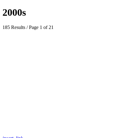
2000s
185 Results / Page 1 of 21