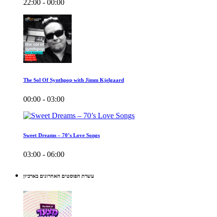
22:00 - 00:00
The Sol Of Synthpop with Jimm Kjelgaard
00:00 - 03:00
Sweet Dreams – 70’s Love Songs
03:00 - 06:00
עשרת הפוסטים האחרונים בארכיון