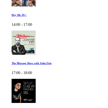
Hey Mr. Dj !
14:00 - 17:00
The Mixtape Show with John Orie
17:00 - 18:00