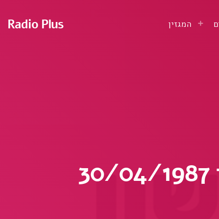
Radio Plus
ם
המגזין
3