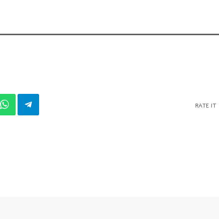
RATE IT