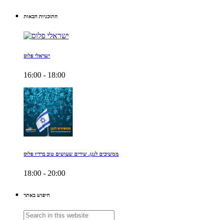
התוכניות הבאות
ישראלי פלוס
16:00 - 18:00
ממשיכים לנגן. שירים שעושים טוב ברדיו פלוס
18:00 - 20:00
חיפוש באתר