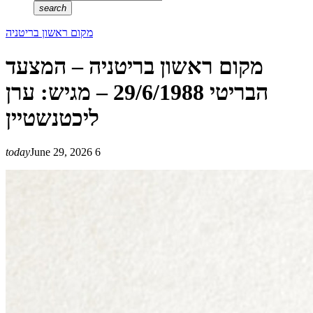
search
מקום ראשון בריטניה
מקום ראשון בריטניה – המצעד
הבריטי 29/6/1988 – מגיש: ערן
ליכטנשטיין
today
June 29, 2026
6