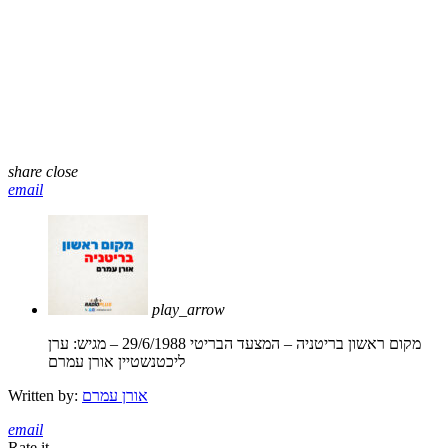
share
close
email
play_arrow
מקום ראשון בריטניה – המצעד הבריטי 29/6/1988 – מגיש: ערן
ליכטנשטיין
אורן עמרם
אורן עמרם
Written by:
email
Rate it