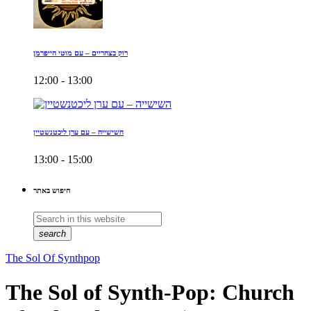
רוק בצהריים – עם מוטי הייפרמן
12:00 - 13:00
השישייה – עם ערן ליכטנשטיין
13:00 - 15:00
חיפוש באתר
search
The Sol Of Synthpop
The Sol of Synth-Pop: Church