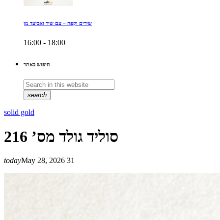
שירים וקפה – עם שיר ואביעד מן
16:00 - 18:00
חיפוש באתר
search
solid gold
סוליד גולד מס’ 216
today
May 28, 2026
31