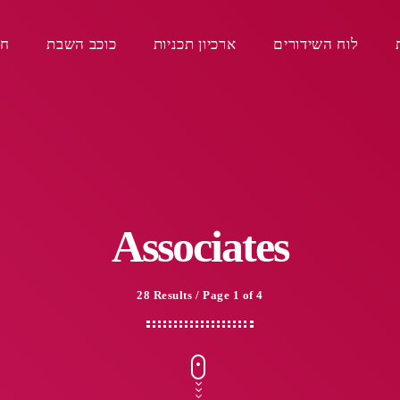
לוח השידורים
ארכיון תכניות
כוכב השבת
חפ
Associates
28 Results / Page 1 of 4