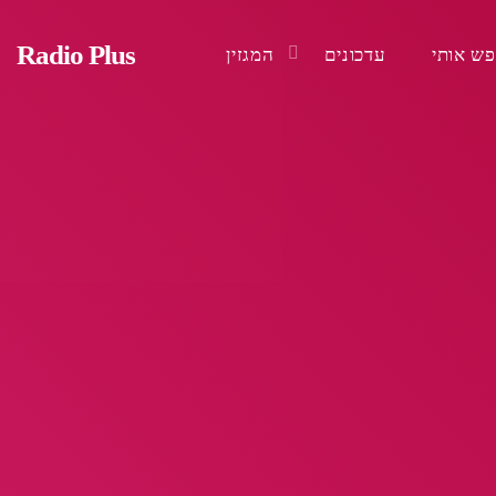
Radio Plus
ש אותי
עדכונים
המגזין