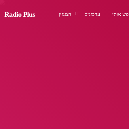
Radio Plus
ש אותי
עדכונים
המגזין