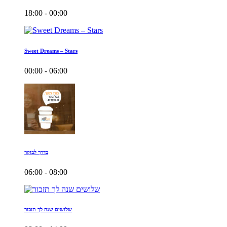
18:00 - 00:00
Sweet Dreams – Stars
00:00 - 06:00
בדרך לבוקר
06:00 - 08:00
שלושים שנה לך תזכור