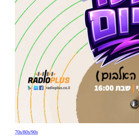
70s/80s/90s