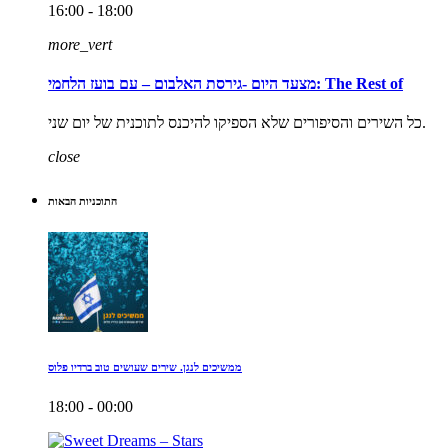
16:00 - 18:00
more_vert
מצעד היום -גירסת האלבום – עם בועז הלחמי: The Rest of
כל השירים והסיפורים שלא הספיקו להיכנס לתוכנית של יום שני.
close
התוכניות הבאות
ממשיכים לנגן. שירים שעושים טוב ברדיו פלוס
18:00 - 00:00