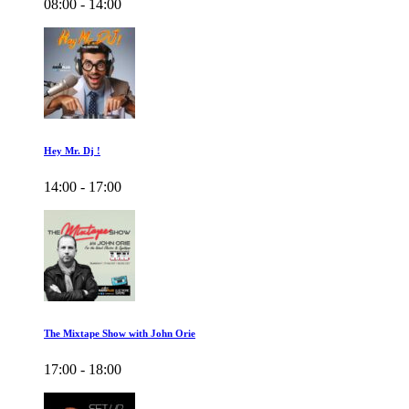
08:00 - 14:00
Hey Mr. Dj !
14:00 - 17:00
The Mixtape Show with John Orie
17:00 - 18:00