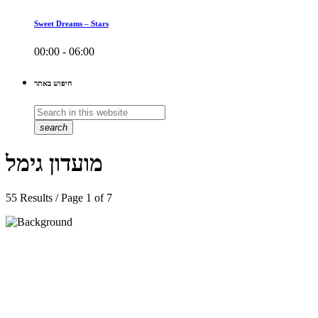
Sweet Dreams – Stars
00:00 - 06:00
חיפוש באתר
search
מועדון גימל
55 Results / Page 1 of 7