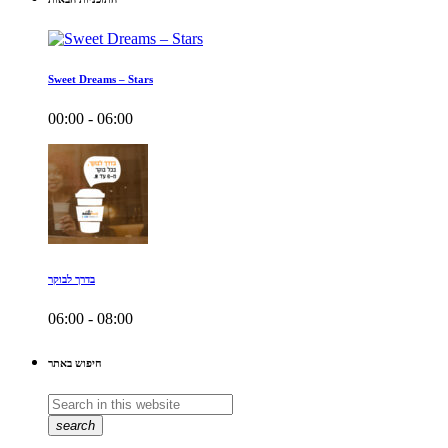
Sweet Dreams – Stars
00:00 - 06:00
בדרך לבוקר
06:00 - 08:00
חיפוש באתר
search