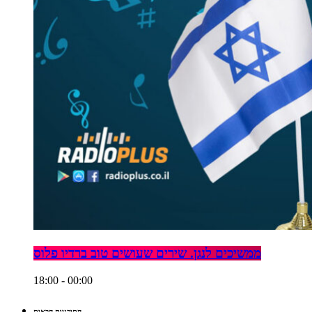
ממשיכים לנגן. שירים שעושים טוב ברדיו פלוס
18:00 - 00:00
התוכניות הבאות