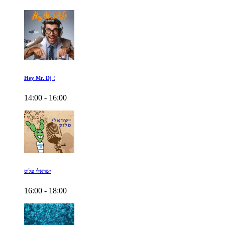
Hey Mr. Dj !
14:00 - 16:00
ישראלי פלוס
16:00 - 18:00