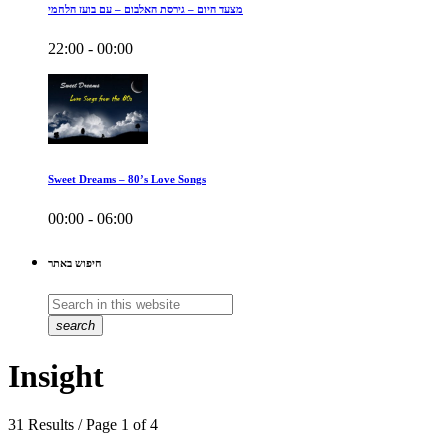
מצעד היום – גירסת האלבום – עם בועז הלחמי
22:00 - 00:00
Sweet Dreams – 80’s Love Songs
00:00 - 06:00
חיפוש באתר
search
Insight
31 Results / Page 1 of 4