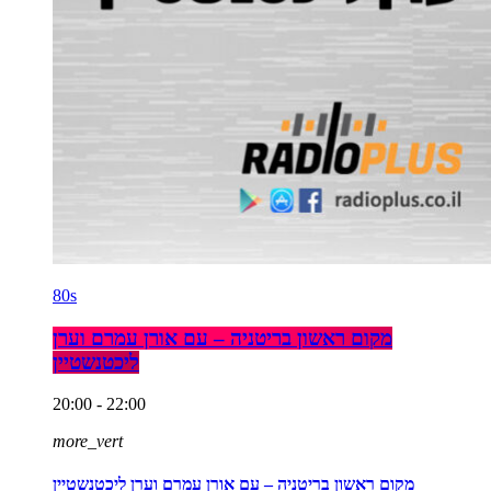
80s
מקום ראשון בריטניה – עם אורן עמרם וערן
ליכטנשטיין
20:00 - 22:00
more_vert
מקום ראשון בריטניה – עם אורן עמרם וערן ליכטנשטיין