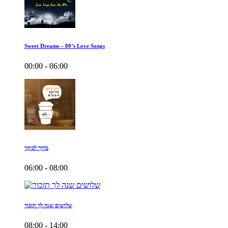
Sweet Dreams – 80’s Love Songs
00:00 - 06:00
בדרך לבוקר
06:00 - 08:00
שלושים שנה לך תזכור
08:00 - 14:00