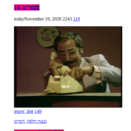
14. בשא”ש
today
November 19, 2020
2243
119
insert_link
149
גבעת חלפון, הסרט