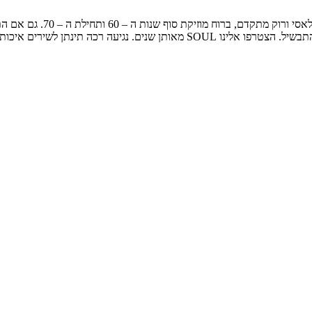
מידי שישי בצהריים מוטי היי