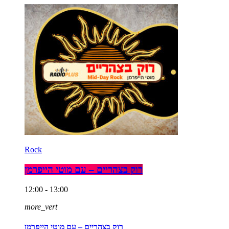
Rock
רוק בצהריים – עם מוטי הייפרמן
12:00 - 13:00
more_vert
רוק בצהריים – עם מוטי הייפרמן