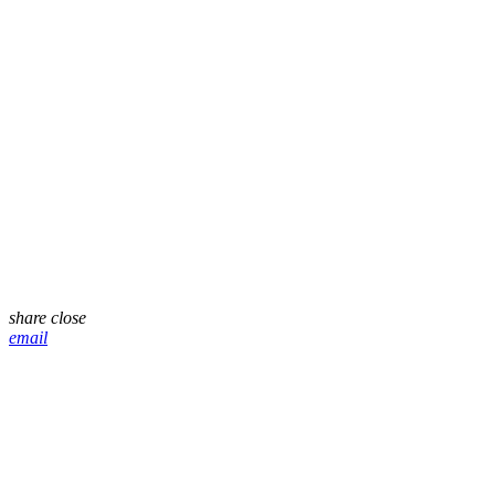
share
close
email