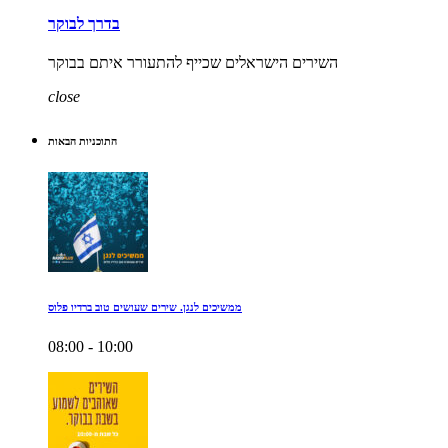
בדרך לבוקר
השירים הישראלים שכייף להתעורר איתם בבוקר
close
התוכניות הבאות
ממשיכים לנגן. שירים שעושים טוב ברדיו פלוס
08:00 - 10:00