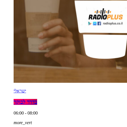
ישראלי
בדרך לבוקר
06:00 - 08:00
more_vert