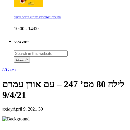
השירים שאוהבים לשמוע בשבת בבוקר
10:00 - 14:00
חיפוש באתר
search
לילה 80
לילה 80 מס’ 247 – עם אורן עמרם
9/4/21
today
April 9, 2021
30