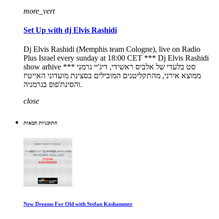
more_vert
Set Up with dj Elvis Rashidi
Dj Elvis Rashidi (Memphis team Cologne), live on Radio
Plus Israel every sunday at 18:00 CET *** Dj Elvis Rashidi
show arhive *** סט בלעדי של אלביס ראשידי, דיג'יי גרמני
ממוצא אירני, מהתקליטנים המובילים בסצינת מועדוני האייטיז
והסינת'פופ בגרמניה.
close
התוכניות הבאות
New Dreams For Old with Stefan Käshammer