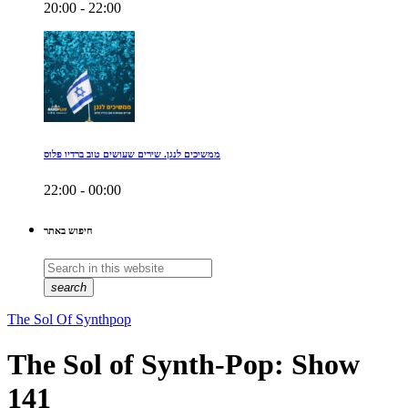
20:00 - 22:00
ממשיכים לנגן. שירים שעושים טוב ברדיו פלוס
22:00 - 00:00
חיפוש באתר
search
The Sol Of Synthpop
The Sol of Synth-Pop: Show
141