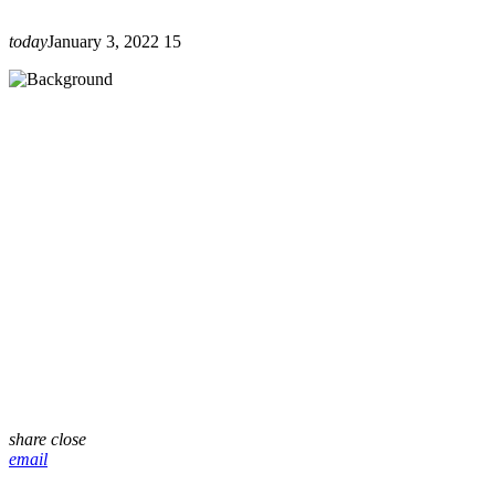
today
January 3, 2022
15
share
close
email