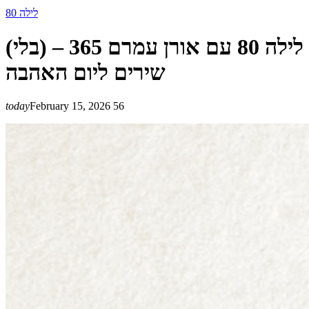
לילה 80
לילה 80 עם אורן עמרם 365 – (בלי)
שירים ליום האהבה
today
February 15, 2026
56