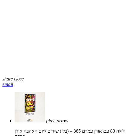
share
close
email
play_arrow
לילה 80 עם אורן עמרם 365 – (בלי) שירים ליום האהבה
אורן