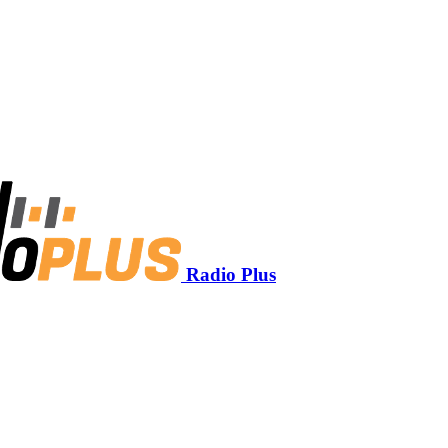
Radio Plus