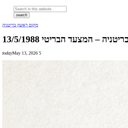
search
מקום ראשון בריטניה
ניה – המצעד הבריטי 13/5/1988
today
May 13, 2026
5