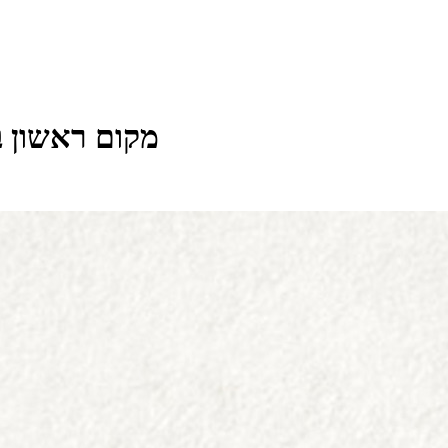
מקום ראשון בריט