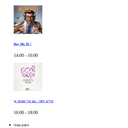
Hey Mr. Dj !
14:00 - 16:00
שירים וקפה – עם שיר ואביעד מן
16:00 - 18:00
חיפוש באתר