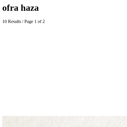
ofra haza
10 Results / Page 1 of 2