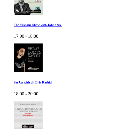
The Mixtape Show with John Orie
17:00 - 18:00
Set Up with dj Elvis Rashidi
18:00 - 20:00