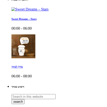
Sweet Dreams – Stars
00:00 - 06:00
בדרך לבוקר
06:00 - 08:00
חיפוש באתר
search