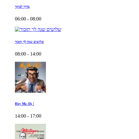
בדרך לבוקר
06:00 - 08:00
שלושים שנה לך תזכור
08:00 - 14:00
Hey Mr. Dj !
14:00 - 17:00