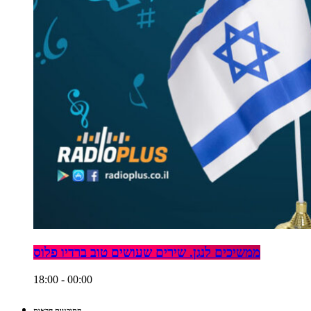
ממשיכים לנגן. שירים שעושים טוב ברדיו פלוס
18:00 - 00:00
התוכניות הבאות