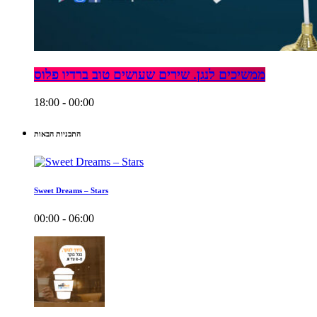
ממשיכים לנגן. שירים שעושים טוב ברדיו פלוס
18:00 - 00:00
התכניות הבאות
Sweet Dreams – Stars
00:00 - 06:00