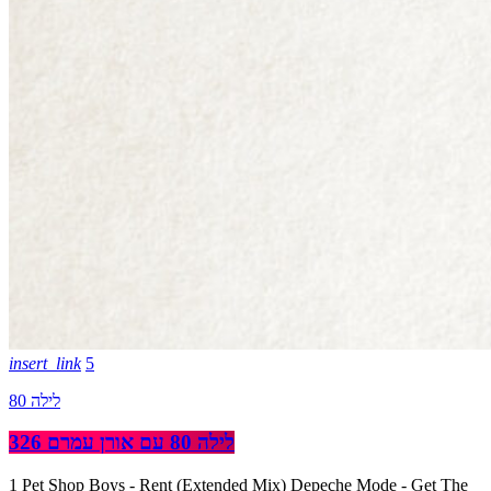
insert_link
5
לילה 80
לילה 80 עם אורן עמרם 326
1 Pet Shop Boys - Rent (Extended Mix) Depeche Mode - Get The