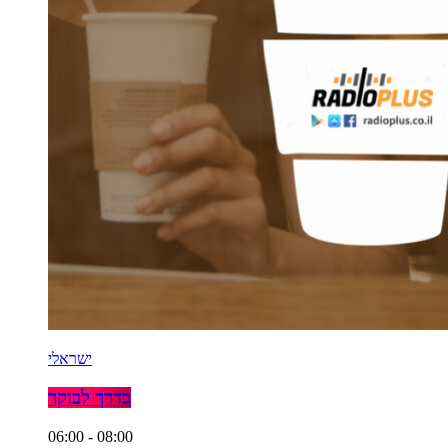
ישראלי
בדרך לבוקר
06:00 - 08:00