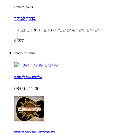
more_vert
בדרך לבוקר
השירים הישראלים שכייף להתעורר איתם בבוקר
close
התוכניות הבאות
שלושים שנה לך תזכור
08:00 - 12:00
רוק בצהריים – עם מוטי הייפרמן