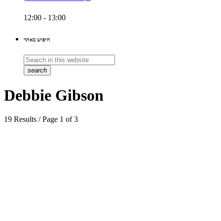
12:00 - 13:00
חיפוש באתר
search
Debbie Gibson
19 Results / Page 1 of 3