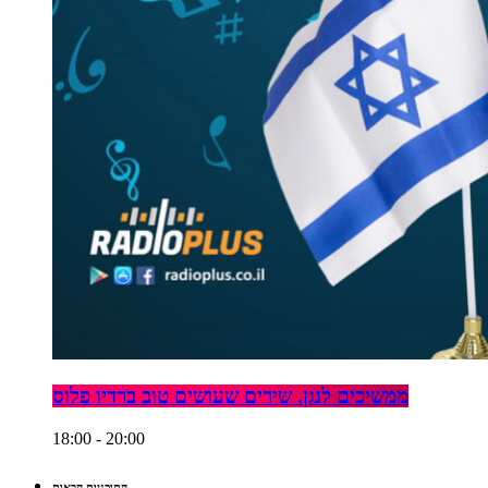
ממשיכים לנגן. שירים שעושים טוב ברדיו פלוס
18:00 - 20:00
התוכניות הבאות