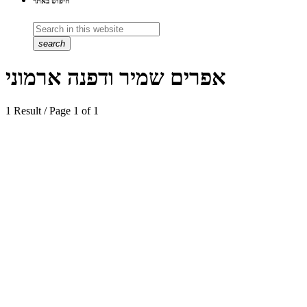
חיפוש באתר
search
אפרים שמיר ודפנה ארמוני
1 Result / Page 1 of 1