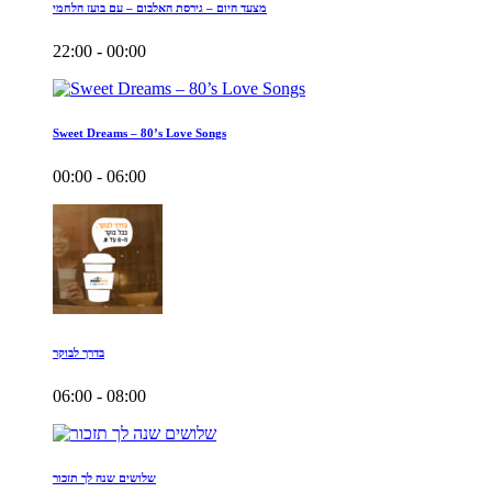
מצעד היום – גירסת האלבום – עם בועז הלחמי
22:00 - 00:00
Sweet Dreams – 80’s Love Songs
00:00 - 06:00
בדרך לבוקר
06:00 - 08:00
שלושים שנה לך תזכור