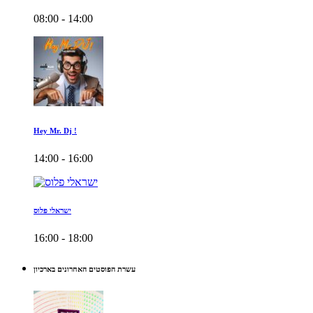
08:00 - 14:00
Hey Mr. Dj !
14:00 - 16:00
ישראלי פלוס
16:00 - 18:00
עשרת הפוסטים האחרונים בארכיון