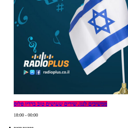
ממשיכים לנגן. שירים שעושים טוב ברדיו פלוס
18:00 - 00:00
התוכניות הבאות