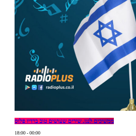
ממשיכים לנגן. שירים שעושים טוב ברדיו פלוס
18:00 - 00:00