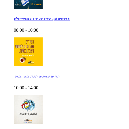
ממשיכים לנגן. שירים שעושים טוב ברדיו פלוס
08:00 - 10:00
השירים שאוהבים לשמוע בשבת בבוקר
10:00 - 14:00