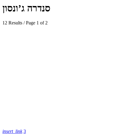
סנדרה ג’ונסון
12 Results / Page 1 of 2
insert_link
3