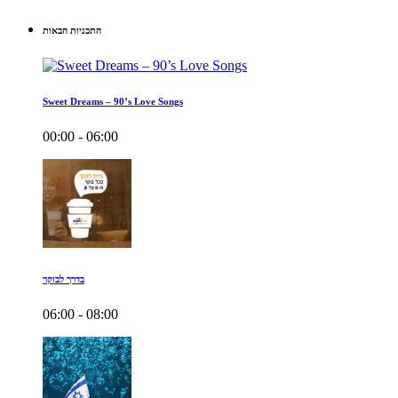
התכניות הבאות
Sweet Dreams – 90’s Love Songs
00:00 - 06:00
בדרך לבוקר
06:00 - 08:00