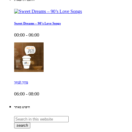
Sweet Dreams – 90’s Love Songs
00:00 - 06:00
בדרך לבוקר
06:00 - 08:00
חיפוש באתר
search