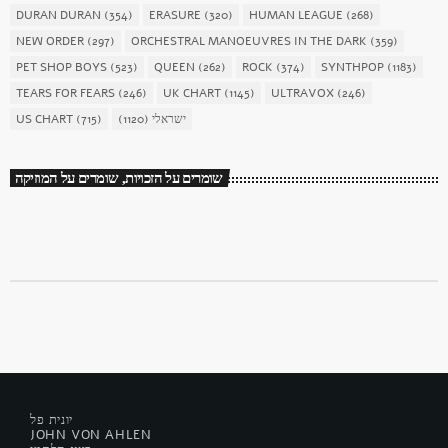
DURAN DURAN
(354)
ERASURE
(320)
HUMAN LEAGUE
(268)
NEW ORDER
(297)
ORCHESTRAL MANOEUVRES IN THE DARK
(359)
PET SHOP BOYS
(523)
QUEEN
(262)
ROCK
(374)
SYNTHPOP
(1183)
TEARS FOR FEARS
(246)
UK CHART
(1145)
ULTRAVOX
(246)
US CHART
(715)
(1120)
ישראלי
שומרים על הזכויות, שומרים על המוזיקה
יונית פל
JOHN VON AHLEN