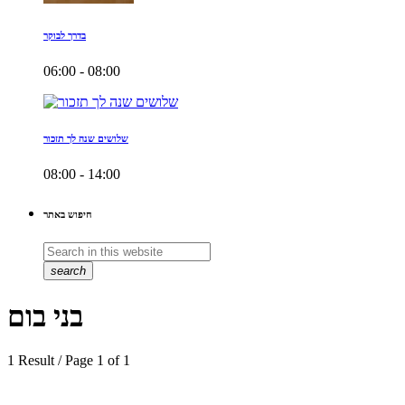
בדרך לבוקר
06:00 - 08:00
שלושים שנה לך תזכור
08:00 - 14:00
חיפוש באתר
search
בני בום
1 Result / Page 1 of 1