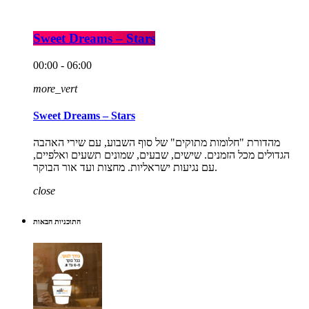
Sweet Dreams – Stars
00:00 - 06:00
more_vert
Sweet Dreams – Stars
מהדורת "חלומות מתוקים" של סוף השבוע, עם שירי האהבה
הגדולים מכל הזמנים. שישים, שבעים, שמונים תשעים ואלפיים,
עם נגיעות ישראליות. מחצות ועד אור הבוקר.
close
התוכניות הבאות