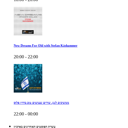
New Dreams For Old with Stefan Käshammer
20:00 - 22:00
ממשיכים לנגן. שירים שעושים טוב ברדיו פלוס
22:00 - 00:00
עשרת הפוסטים האחרונים בארכיון