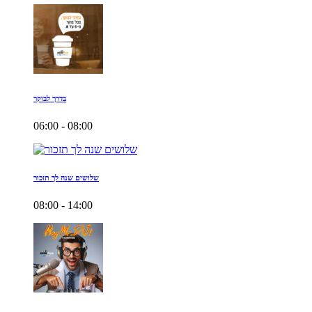
בדרך לבוקר
06:00 - 08:00
שלושים שנה לך תזכור
08:00 - 14:00