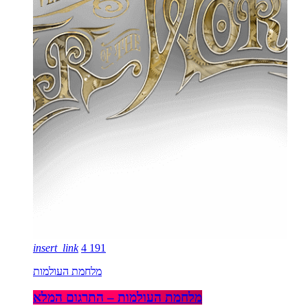
insert_link
4
191
מלחמת העולמות
מלחמת העולמות – התרגום המלא