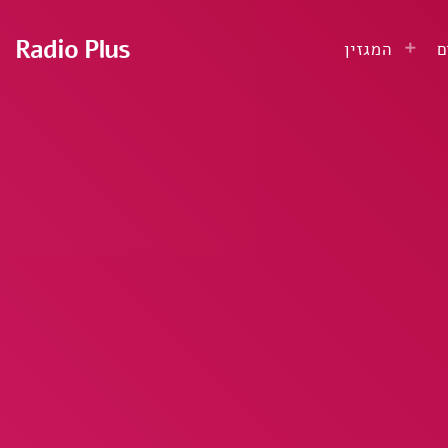
Radio Plus
ם
המגזין