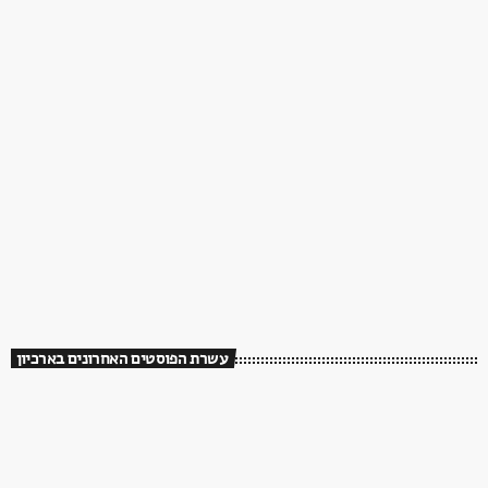
עשרת הפוסטים האחרונים בארכיון