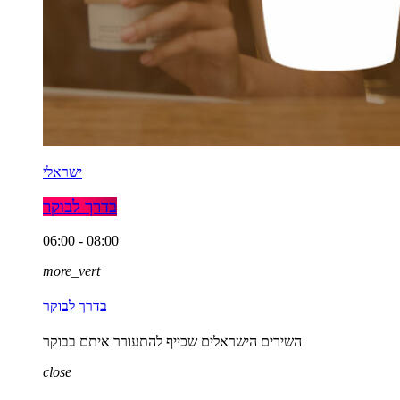
ישראלי
בדרך לבוקר
06:00 - 08:00
more_vert
בדרך לבוקר
השירים הישראלים שכייף להתעורר איתם בבוקר
close