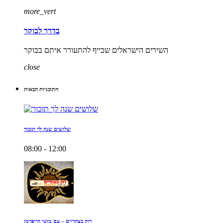
more_vert
בדרך לבוקר
השירים הישראלים שכייף להתעורר איתם בבוקר
close
התוכניות הבאות
שלושים שנה לך תזכור
08:00 - 12:00
רוק בצהריים – עם מוטי הייפרמן