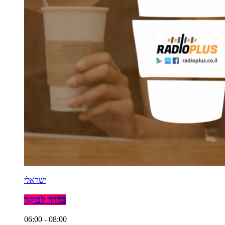
ישראלי
בדרך לבוקר
06:00 - 08:00