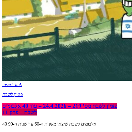
insert_link
פזמון לשבת
פזמון לשבת מס’ 219 – 24.4.2026 – עוד 40 אלבומים
לשבת – פרק 11
40 אלבומים לשבת שיצאו משנות ה-60 עד שנות ה-90