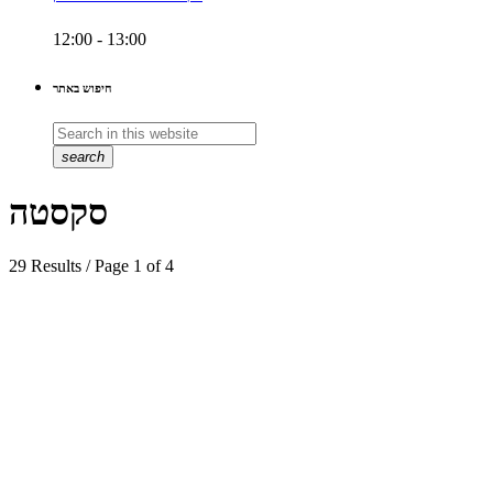
12:00 - 13:00
חיפוש באתר
search
סקסטה
29 Results / Page 1 of 4