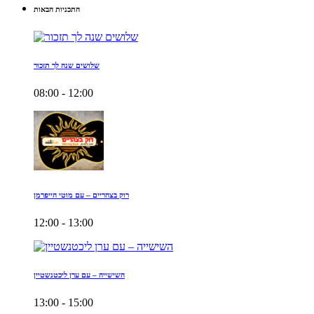
התכניות הבאות
שלושים שנה לך תזכור
08:00 - 12:00
רוק בצהריים – עם מוטי הייפרמן
12:00 - 13:00
השישייה – עם ערן ליכטנשטיין
13:00 - 15:00