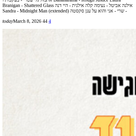
Branigan - Shattered Glass אילנה אביטל - נעימה קלה אילנית - היי דנה
Sandra - Midnight Man (extended) שרי - אני והוא על ענן סקסטה -
today
March 8, 2026
44
4