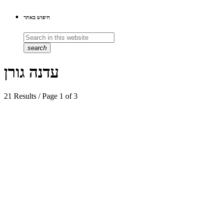
חיפוש באתר
search
עדנה גורן
21 Results / Page 1 of 3