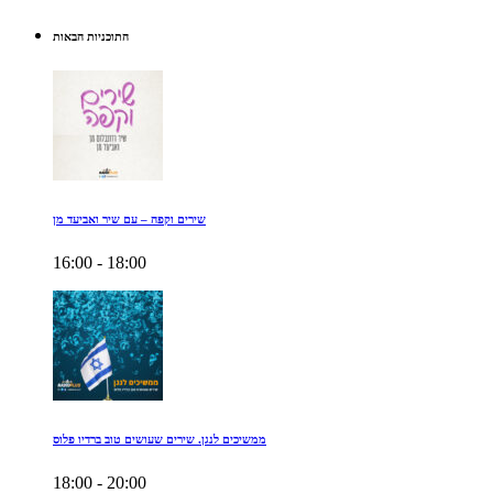
התוכניות הבאות
שירים וקפה – עם שיר ואביעד מן
16:00 - 18:00
ממשיכים לנגן. שירים שעושים טוב ברדיו פלוס
18:00 - 20:00