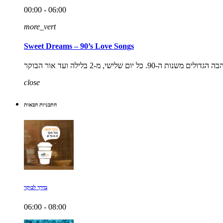
00:00 - 06:00
more_vert
Sweet Dreams – 90’s Love Songs
close
התכניות הבאות
בדרך לבוקר
06:00 - 08:00