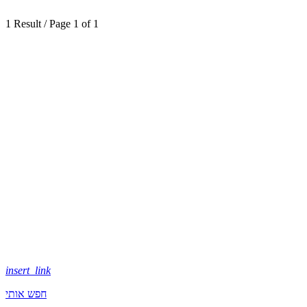
1 Result / Page 1 of 1
insert_link
חפש אותי