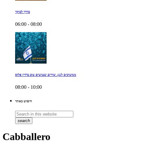
בדרך לבוקר
06:00 - 08:00
ממשיכים לנגן. שירים שעושים טוב ברדיו פלוס
08:00 - 10:00
חיפוש באתר
search
Cabballero