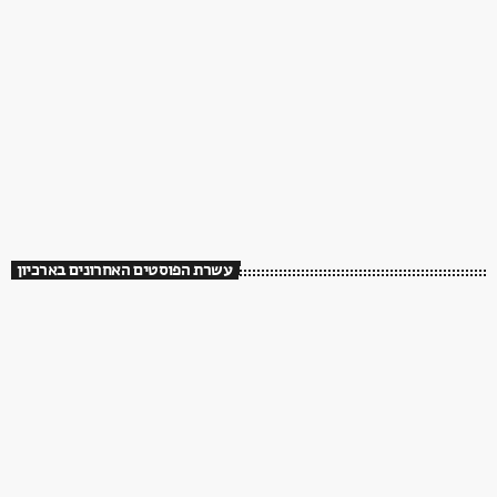
עשרת הפוסטים האחרונים בארכיון