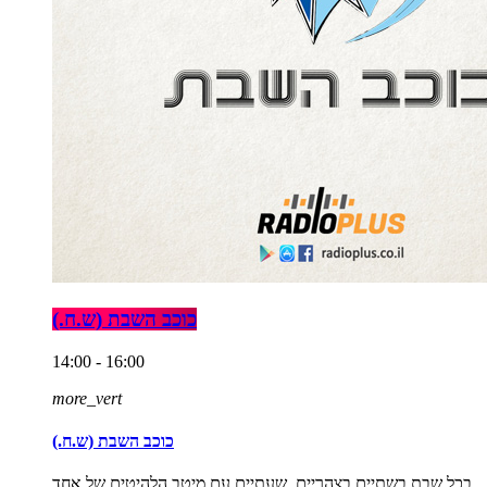
כוכב השבת (ש.ח.)
14:00 - 16:00
more_vert
כוכב השבת (ש.ח.)
בכל שבת בשתיים בצהריים, שעתיים עם מיטב הלהיטים של אחד