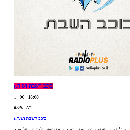
כוכב השבת (ש.ח.)
14:00 - 16:00
more_vert
כוכב השבת (ש.ח.)
בכל שבת בשתיים בצהריים, שעתיים עם מיטב הלהיטים של אחד