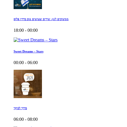
ממשיכים לנגן. שירים שעושים טוב ברדיו פלוס
18:00 - 00:00
Sweet Dreams – Stars
00:00 - 06:00
בדרך לבוקר
06:00 - 08:00