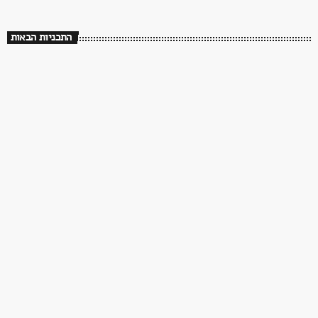
התכניות הבאות