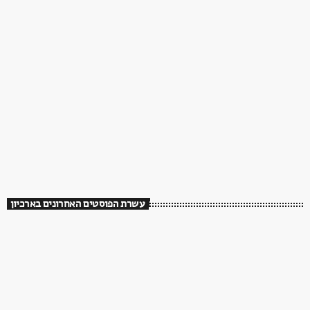
עשרת הפוסטים האחרונים בארכיון