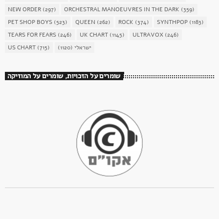
NEW ORDER
(297)
ORCHESTRAL MANOEUVRES IN THE DARK
(359)
PET SHOP BOYS
(523)
QUEEN
(262)
ROCK
(374)
SYNTHPOP
(1183)
TEARS FOR FEARS
(246)
UK CHART
(1145)
ULTRAVOX
(246)
US CHART
(715)
(1120)
ישראלי
שומרים על הזכויות, שומרים על המוזיקה