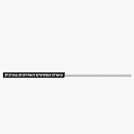
עשרת הפוסטים האחרונים בארכיון