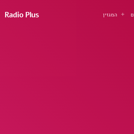
Radio Plus
ם
המגזין