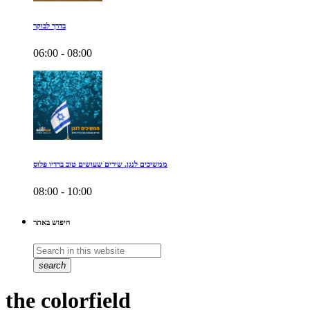
בדרך לבוקר
06:00 - 08:00
ממשיכים לנגן. שירים שעושים טוב ברדיו פלוס
08:00 - 10:00
חיפוש באתר
search
the colorfield