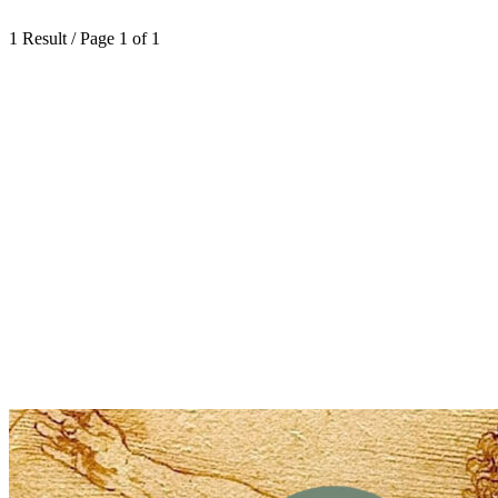
1 Result / Page 1 of 1