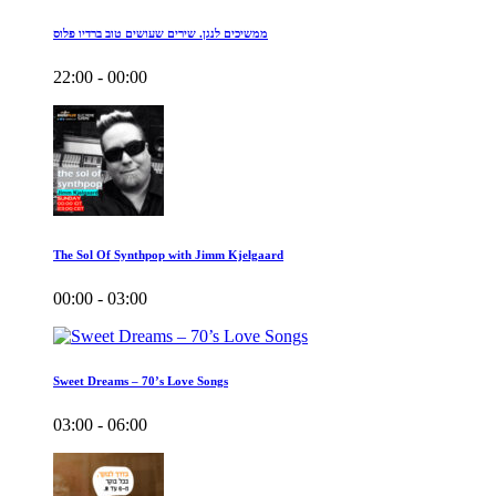
ממשיכים לנגן. שירים שעושים טוב ברדיו פלוס
22:00 - 00:00
The Sol Of Synthpop with Jimm Kjelgaard
00:00 - 03:00
Sweet Dreams – 70’s Love Songs
03:00 - 06:00