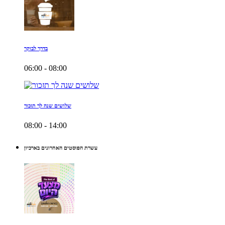
בדרך לבוקר
06:00 - 08:00
שלושים שנה לך תזכור
08:00 - 14:00
עשרת הפוסטים האחרונים בארכיון