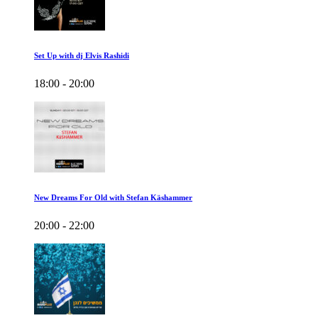
Set Up with dj Elvis Rashidi
18:00 - 20:00
New Dreams For Old with Stefan Käshammer
20:00 - 22:00