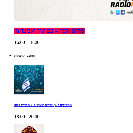
שירים וקפה – עם שיר ואביעד מן
16:00 - 18:00
התוכניות הבאות
ממשיכים לנגן. שירים שעושים טוב ברדיו פלוס
18:00 - 20:00