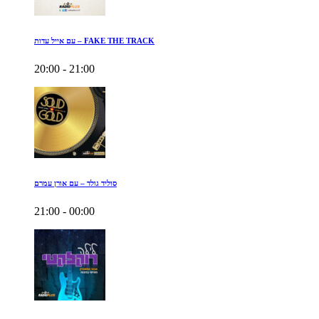
עם אייל עדות – FAKE THE TRACK
20:00 - 21:00
סוליד גולד – עם אורן עמרם
21:00 - 00:00