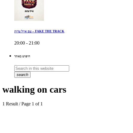
עם אייל עדות – FAKE THE TRACK
20:00 - 21:00
חיפוש באתר
search
walking on cars
1 Result / Page 1 of 1