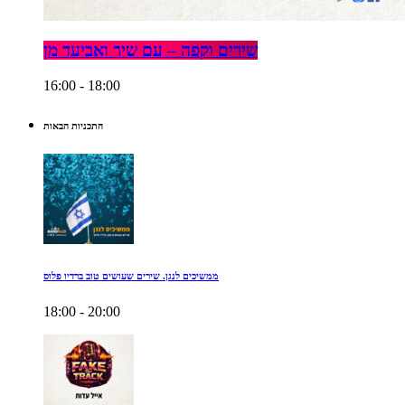
שירים וקפה – עם שיר ואביעד מן
16:00 - 18:00
התכניות הבאות
ממשיכים לנגן. שירים שעושים טוב ברדיו פלוס
18:00 - 20:00