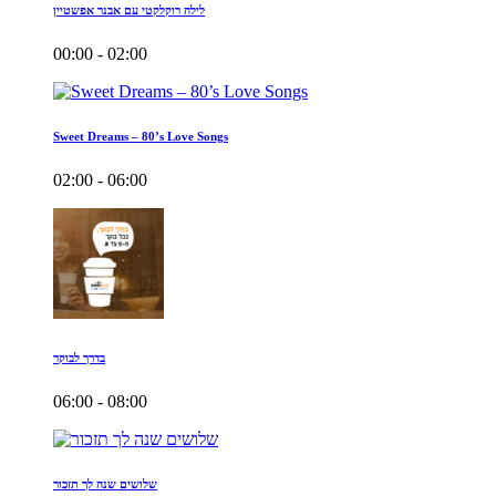
לילה רוקלקטי עם אבנר אפשטיין
00:00 - 02:00
Sweet Dreams – 80’s Love Songs
02:00 - 06:00
בדרך לבוקר
06:00 - 08:00
שלושים שנה לך תזכור