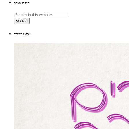
חיפוש באתר
search
עכשיו בשידור