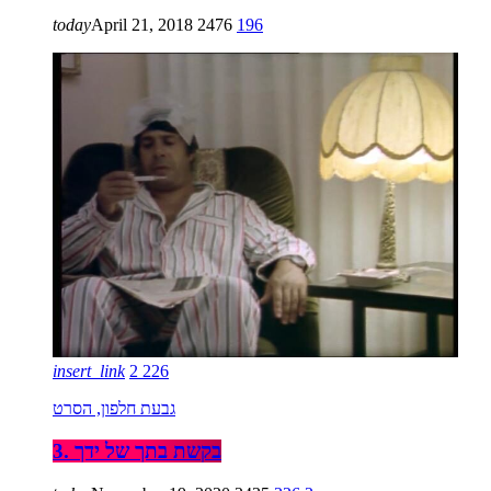
today
April 21, 2018
2476
196
insert_link
2
226
גבעת חלפון, הסרט
3. בקשת בתך של ידך