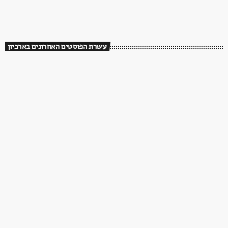
עשרת הפוסטים האחרונים בארכיון